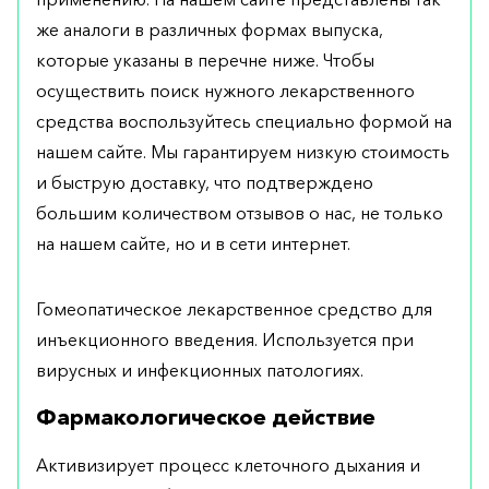
же аналоги в различных формах выпуска,
которые указаны в перечне ниже. Чтобы
осуществить поиск нужного лекарственного
средства воспользуйтесь специально формой на
нашем сайте. Мы гарантируем низкую стоимость
и быструю доставку, что подтверждено
большим количеством отзывов о нас, не только
на нашем сайте, но и в сети интернет.
Гомеопатическое лекарственное средство для
инъекционного введения. Используется при
вирусных и инфекционных патологиях.
Фармакологическое действие
Активизирует процесс клеточного дыхания и