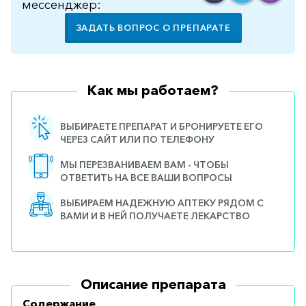
мессенджер:
ЗАДАТЬ ВОПРОС О ПРЕПАРАТЕ
Как мы работаем?
ВЫБИРАЕТЕ ПРЕПАРАТ И БРОНИРУЕТЕ ЕГО
ЧЕРЕЗ САЙТ ИЛИ ПО ТЕЛЕФОНУ
МЫ ПЕРЕЗВАНИВАЕМ ВАМ - ЧТОБЫ
ОТВЕТИТЬ НА ВСЕ ВАШИ ВОПРОСЫ
ВЫБИРАЕМ НАДЕЖНУЮ АПТЕКУ РЯДОМ С
ВАМИ И В НЕЙ ПОЛУЧАЕТЕ ЛЕКАРСТВО
Описание препарата
Содержание