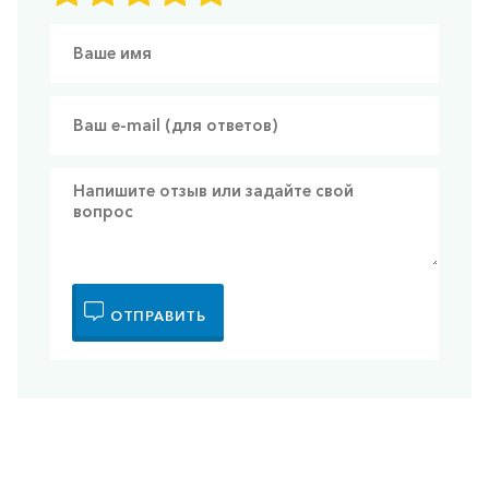
ОТПРАВИТЬ