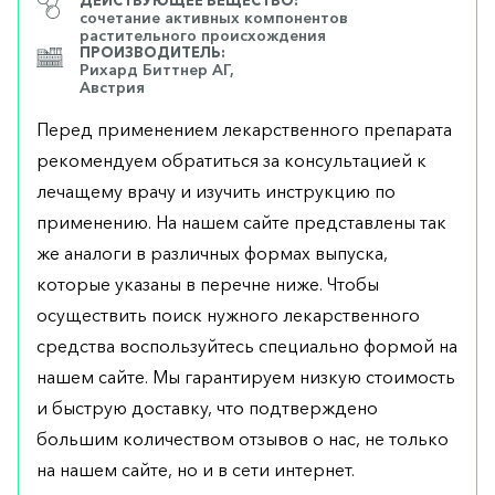
ДЕЙСТВУЮЩЕЕ ВЕЩЕСТВО:
сочетание активных компонентов
растительного происхождения
ПРОИЗВОДИТЕЛЬ:
Рихард Биттнер АГ,
Австрия
Перед применением лекарственного препарата
рекомендуем обратиться за консультацией к
лечащему врачу и изучить инструкцию по
применению. На нашем сайте представлены так
же аналоги в различных формах выпуска,
которые указаны в перечне ниже. Чтобы
осуществить поиск нужного лекарственного
средства воспользуйтесь специально формой на
нашем сайте. Мы гарантируем низкую стоимость
и быструю доставку, что подтверждено
большим количеством отзывов о нас, не только
на нашем сайте, но и в сети интернет.