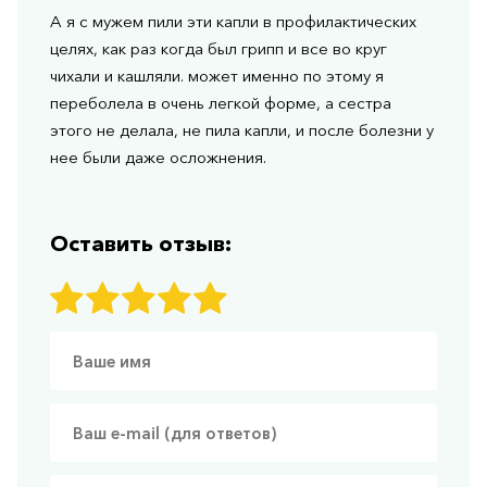
А я с мужем пили эти капли в профилактических
целях, как раз когда был грипп и все во круг
чихали и кашляли. может именно по этому я
переболела в очень легкой форме, а сестра
этого не делала, не пила капли, и после болезни у
нее были даже осложнения.
Оставить отзыв: