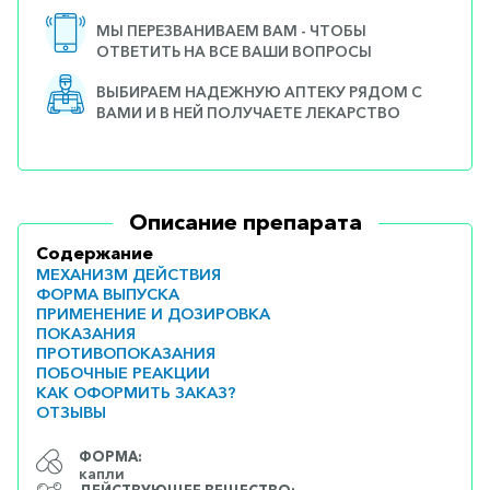
МЫ ПЕРЕЗВАНИВАЕМ ВАМ - ЧТОБЫ
ОТВЕТИТЬ НА ВСЕ ВАШИ ВОПРОСЫ
ВЫБИРАЕМ НАДЕЖНУЮ АПТЕКУ РЯДОМ С
ВАМИ И В НЕЙ ПОЛУЧАЕТЕ ЛЕКАРСТВО
Описание препарата
Содержание
МЕХАНИЗМ ДЕЙСТВИЯ
ФОРМА ВЫПУСКА
ПРИМЕНЕНИЕ И ДОЗИРОВКА
ПОКАЗАНИЯ
ПРОТИВОПОКАЗАНИЯ
ПОБОЧНЫЕ РЕАКЦИИ
КАК ОФОРМИТЬ ЗАКАЗ?
ОТЗЫВЫ
ФОРМА:
капли