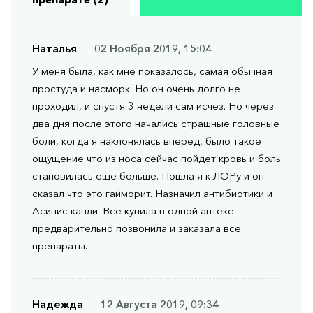
Наталья
02 Ноября 2019, 15:04
У меня была, как мне показалось, самая обычная
простуда и насморк. Но он очень долго не
проходил, и спустя 3 недели сам исчез. Но через
два дня после этого начались страшные головные
боли, когда я наклонялась вперед, было такое
ощущение что из носа сейчас пойдет кровь и боль
становилась еще больше. Пошла я к ЛОРу и он
сказал что это гайморит. Назначил антибиотики и
Асинис капли. Все купила в одной аптеке
предварительно позвонила и заказала все
препараты.
Надежда
12 Августа 2019, 09:34