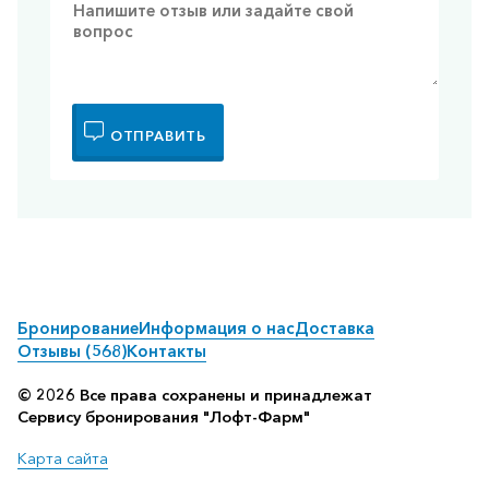
ОТПРАВИТЬ
Бронирование
Информация о нас
Доставка
Отзывы (568)
Контакты
© 2026 Все права сохранены и принадлежат
Сервису бронирования "Лофт-Фарм"
Карта сайта