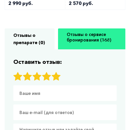
2 990 руб.
2 570 руб.
Отзывы о сервисе
Отзывы о
бронирования (568)
препарате (0)
Оставить отзыв: