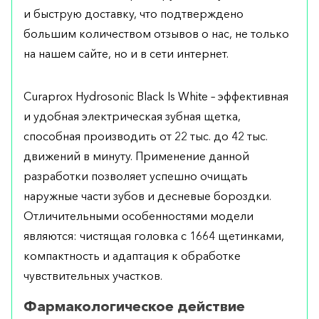
и быструю доставку, что подтверждено
большим количеством отзывов о нас, не только
на нашем сайте, но и в сети интернет.
Curaprox Hydrosonic Black Is White – эффективная
и удобная электрическая зубная щетка,
способная производить от 22 тыс. до 42 тыс.
движений в минуту. Применение данной
разработки позволяет успешно очищать
наружные части зубов и десневые бороздки.
Отличительными особенностями модели
являются: чистящая головка с 1664 щетинками,
компактность и адаптация к обработке
чувствительных участков.
Фармакологическое действие