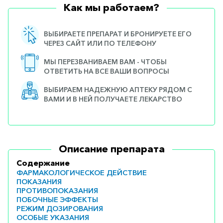
Как мы работаем?
ВЫБИРАЕТЕ ПРЕПАРАТ И БРОНИРУЕТЕ ЕГО
ЧЕРЕЗ САЙТ ИЛИ ПО ТЕЛЕФОНУ
МЫ ПЕРЕЗВАНИВАЕМ ВАМ - ЧТОБЫ
ОТВЕТИТЬ НА ВСЕ ВАШИ ВОПРОСЫ
ВЫБИРАЕМ НАДЕЖНУЮ АПТЕКУ РЯДОМ С
ВАМИ И В НЕЙ ПОЛУЧАЕТЕ ЛЕКАРСТВО
Описание препарата
Содержание
ФАРМАКОЛОГИЧЕСКОЕ ДЕЙСТВИЕ
ПОКАЗАНИЯ
ПРОТИВОПОКАЗАНИЯ
ПОБОЧНЫЕ ЭФФЕКТЫ
РЕЖИМ ДОЗИРОВАНИЯ
ОСОБЫЕ УКАЗАНИЯ