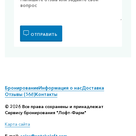
ОТПРАВИТЬ
Бронирование
Информация о нас
Доставка
Отзывы (568)
Контакты
© 2026 Все права сохранены и принадлежат
Сервису бронирования "Лофт-Фарм"
Карта сайта
E-mail:
sales@aptekaloft.com