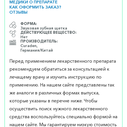
МЕДИКИ О ПРЕПАРАТЕ
КАК ОФОРМИТЬ ЗАКАЗ?
ОТЗЫВЫ
ФОРМА:
Звуковая зубная щетка
ДЕЙСТВУЮЩЕЕ ВЕЩЕСТВО:
Нет
ПРОИЗВОДИТЕЛЬ:
Curaden,
Германия/Китай
Перед применением лекарственного препарата
рекомендуем обратиться за консультацией к
лечащему врачу и изучить инструкцию по
применению. На нашем сайте представлены так
же аналоги в различных формах выпуска,
которые указаны в перечне ниже. Чтобы
осуществить поиск нужного лекарственного
средства воспользуйтесь специально формой на
нашем сайте. Мы гарантируем низкую стоимость